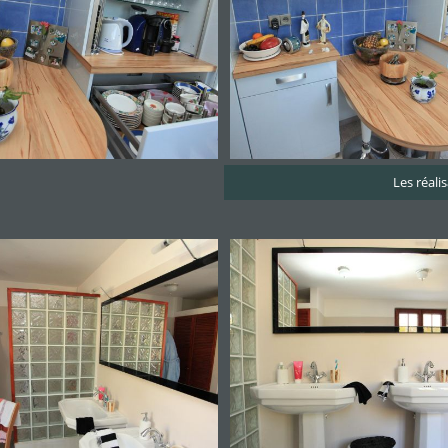
Les réali