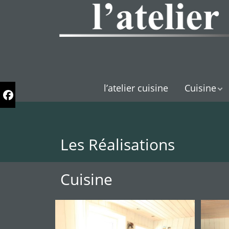
l’atelier cuisine
Cuisine
Les Réalisations
Cuisine