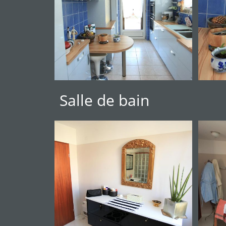
Salle de bain